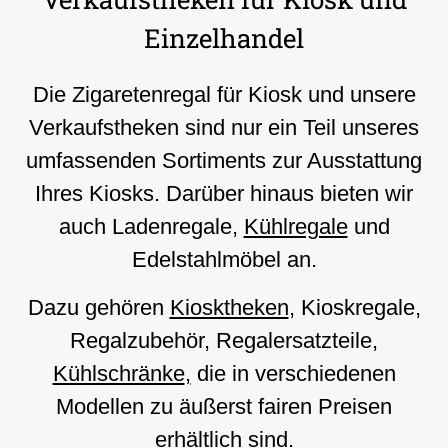
Einzelhandel
Die Zigaretenregal für Kiosk und unsere
Verkaufstheken sind nur ein Teil unseres
umfassenden Sortiments zur Ausstattung
Ihres Kiosks. Darüber hinaus bieten wir
auch Ladenregale,
Kühlregale
und
Edelstahlmöbel an.
Dazu gehören
Kiosktheken
, Kioskregale,
Regalzubehör, Regalersatzteile,
Kühlschränke
,
die in verschiedenen
Modellen zu äußerst fairen Preisen
erhältlich sind.