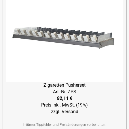
Zigaretten Pusherset
Art.-Nr. ZPS
82,11 €
Preis inkl. MwSt. (19%)
zzgl. Versand
Irrtümer, Tippfehler und Preisänderungen vorbehalten.