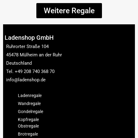
Weitere Regale
Ladenshop GmbH​
Ruhrorter Straße 104
45478 Mülheim an der Ruhr
Deutschland
Tel. +49 208 740 368 70
info@ladenshop.de
Ladenregale
Wandregale
Gondelregale
Kopfregale
Obstregale
Brotregale