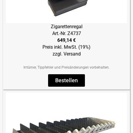
Zigarettenregal
Art.-Nr. Z4737
649,14 €
Preis inkl. MwSt. (19%)
zzgl. Versand
Irrtümer, Tippfehler und Preisänderungen vorbehalten.
Bestellen