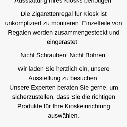
Ausstattung Ihres Kiosks benötigen.
Die Zigarettenregal für Kiosk ist
unkompliziert zu montieren. Einzelteile von
Regalen werden zusammengesteckt und
eingerastet.
Nicht Schrauben! Nicht Bohren!
Wir laden Sie herzlich ein, unsere
Ausstellung zu besuchen.
Unsere Experten beraten Sie gerne, um
sicherzustellen, dass Sie die richtigen
Produkte für Ihre Kioskeinrichtung
auswählen.