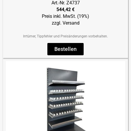
Art.-Nr. Z4737
544,42 €
Preis inkl. MwSt. (19%)
zzgl. Versand
Irrtümer, Tippfehler und Preisänderungen vorbehalten.
Bestellen