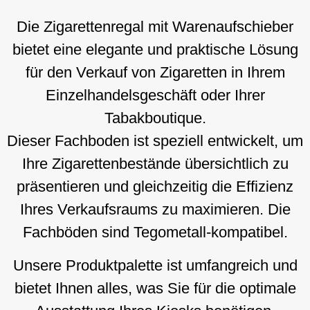
Die Zigarettenregal mit Warenaufschieber
bietet eine elegante und praktische Lösung
für den Verkauf von Zigaretten in Ihrem
Einzelhandelsgeschäft oder Ihrer
Tabakboutique.
Dieser Fachboden ist speziell entwickelt, um
Ihre Zigarettenbestände übersichtlich zu
präsentieren und gleichzeitig die Effizienz
Ihres Verkaufsraums zu maximieren. Die
Fachböden sind Tegometall-kompatibel.
Unsere Produktpalette ist umfangreich und
bietet Ihnen alles, was Sie für die optimale