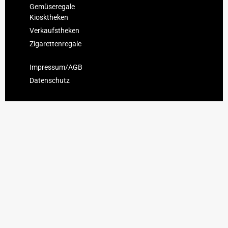
Gemüseregale
Kiosktheken
Verkaufstheken
Zigarettenregale
Impressum/AGB
Datenschutz