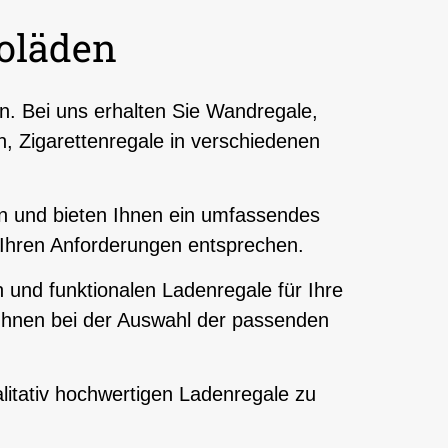
ioläden
n. Bei uns erhalten Sie Wandregale,
, Zigarettenregale in verschiedenen
en und bieten Ihnen ein umfassendes
 Ihren Anforderungen entsprechen.
und funktionalen Ladenregale für Ihre
 Ihnen bei der Auswahl der passenden
itativ hochwertigen Ladenregale zu